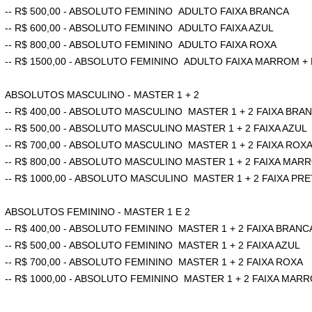
-- R$ 500,00 - ABSOLUTO FEMININO ADULTO FAIXA BRANCA
-- R$ 600,00 - ABSOLUTO FEMININO ADULTO FAIXA AZUL
-- R$ 800,00 - ABSOLUTO FEMININO ADULTO FAIXA ROXA
-- R$ 1500,00 - ABSOLUTO FEMININO ADULTO FAIXA MARROM +
ABSOLUTOS MASCULINO - MASTER 1 + 2
-- R$ 400,00 - ABSOLUTO MASCULINO MASTER 1 + 2 FAIXA BRA
-- R$ 500,00 - ABSOLUTO MASCULINO MASTER 1 + 2 FAIXA AZUL
-- R$ 700,00 - ABSOLUTO MASCULINO MASTER 1 + 2 FAIXA ROX
-- R$ 800,00 - ABSOLUTO MASCULINO MASTER 1 + 2 FAIXA MAR
-- R$ 1000,00 - ABSOLUTO MASCULINO MASTER 1 + 2 FAIXA PRE
ABSOLUTOS FEMININO - MASTER 1 E 2
-- R$ 400,00 - ABSOLUTO FEMININO MASTER 1 + 2 FAIXA BRANC
-- R$ 500,00 - ABSOLUTO FEMININO MASTER 1 + 2 FAIXA AZUL
-- R$ 700,00 - ABSOLUTO FEMININO MASTER 1 + 2 FAIXA ROXA
-- R$ 1000,00 - ABSOLUTO FEMININO MASTER 1 + 2 FAIXA MAR