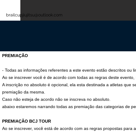
brailcupjiujitsu@outlook.com
PREMIAÇÃO
- Todas as informações referentes a este evento estão descritos ou l
Ao se inscrever você é de acordo com todas as regras deste evento, 
A inscrição no absoluto é opcional, ela esta destinada a atletas que 
premiação da mesma.
Caso não esteja de acordo não se inscreva no absoluto.
abaixo estaremos narrando todas as premiação das categorias de pe
PREMIAÇÃO BCJ TOUR
Ao se inscrever, você está de acordo com as regras propostas para