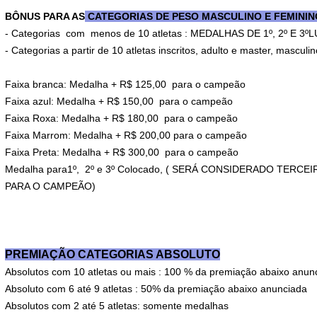
BÔNUS PARA AS
CATEGORIAS DE PESO MASCULINO E FEMININ
- Categorias com menos de 10 atletas : MEDALHAS DE 1º, 2º E 3
- Categorias a partir de 10 atletas inscritos, adulto e master, masculi
Faixa branca: Medalha + R$ 125,00 para o campeão
Faixa azul: Medalha + R$ 150,00 para o campeão
Faixa Roxa: Medalha + R$ 180,00 para o campeão
Faixa Marrom: Medalha + R$ 200,00 para o campeão
Faixa Preta: Medalha + R$ 300,00 para o campeão
Medalha para1º, 2º e 3º Colocado, ( SERÁ CONSIDERADO TE
PARA O CAMPEÃO)
PREMIAÇÃO CATEGORIAS ABSOLUTO
Absolutos com 10 atletas ou mais : 100 % da premiação abaixo anun
Absoluto com 6 até 9 atletas : 50% da premiação abaixo anunciada
Absolutos com 2 até 5 atletas: somente medalhas