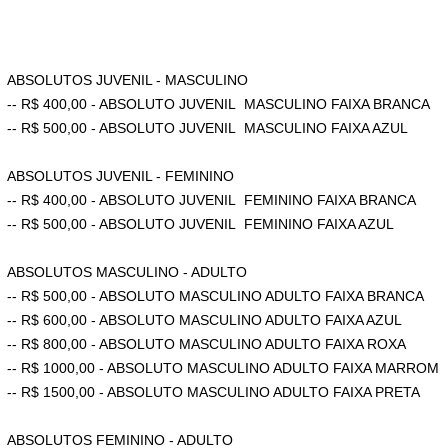
ABSOLUTOS JUVENIL - MASCULINO
-- R$ 400,00 - ABSOLUTO JUVENIL MASCULINO FAIXA BRANCA​
-- R$ 500,00 - ABSOLUTO JUVENIL MASCULINO FAIXA AZUL
ABSOLUTOS JUVENIL - FEMININO
-- R$ 400,00 - ABSOLUTO JUVENIL FEMININO FAIXA BRANCA​
-- R$ 500,00 - ABSOLUTO JUVENIL FEMININO FAIXA AZUL
ABSOLUTOS MASCULINO - ADULTO
-- R$ 500,00 - ABSOLUTO MASCULINO ADULTO FAIXA BRANCA
-- R$ 600,00 - ABSOLUTO MASCULINO ADULTO FAIXA AZUL
-- R$ 800,00 - ABSOLUTO MASCULINO ADULTO FAIXA ROXA
-- R$ 1000,00 - ABSOLUTO MASCULINO ADULTO FAIXA MARROM
-- R$ 1500,00 - ABSOLUTO MASCULINO ADULTO FAIXA PRETA
ABSOLUTOS FEMININO - ADULTO