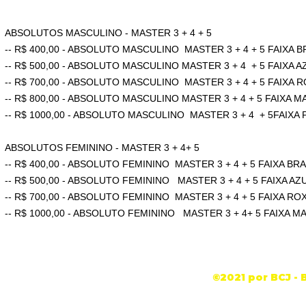
ABSOLUTOS MASCULINO - MASTER 3 + 4 + 5
-- R$ 400,00 - ABSOLUTO MASCULINO MASTER 3 + 4 + 5 FAIXA 
-- R$ 500,00 - ABSOLUTO MASCULINO MASTER 3 + 4 + 5 FAIXA A
-- R$ 700,00 - ABSOLUTO MASCULINO MASTER 3 + 4 + 5 FAIXA 
-- R$ 800,00 - ABSOLUTO MASCULINO MASTER 3 + 4 + 5 FAIXA 
-- R$ 1000,00 - ABSOLUTO MASCULINO MASTER 3 + 4 + 5FAIXA
ABSOLUTOS FEMININO - MASTER 3 + 4+ 5
-- R$ 400,00 - ABSOLUTO FEMININO MASTER 3 + 4 + 5 FAIXA BR
-- R$ 500,00 - ABSOLUTO FEMININO MASTER 3 + 4 + 5 FAIXA AZ
-- R$ 700,00 - ABSOLUTO FEMININO MASTER 3 + 4 + 5 FAIXA RO
-- R$ 1000,00 - ABSOLUTO FEMININO MASTER 3 + 4+ 5 FAIXA 
©2021 por BCJ - 