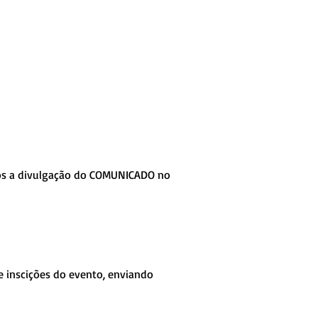
 após a divulgação do COMUNICADO no
e inscições do evento, enviando