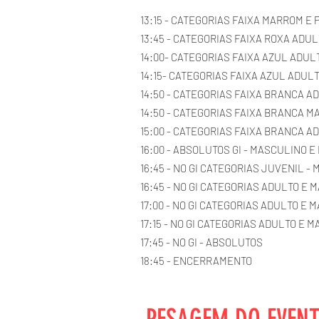
13:15 - CATEGORIAS FAIXA MARROM E
13:45 - CATEGORIAS FAIXA ROXA ADU
14:00- CATEGORIAS FAIXA AZUL ADUL
14:15- CATEGORIAS FAIXA AZUL ADU
14:50 - CATEGORIAS FAIXA BRANCA 
14:50 - CATEGORIAS FAIXA BRANCA 
15:00 - CATEGORIAS FAIXA BRANCA A
16:00 - ABSOLUTOS GI - MASCULINO 
16:45 - NO GI CATEGORIAS JUVENIL -
16:45 - NO GI CATEGORIAS ADULTO E
17:00 - NO GI CATEGORIAS ADULTO E 
17:15 - NO GI CATEGORIAS ADULTO E
17:45 - NO GI - ABSOLUTOS
18:45 - ENCERRAMENTO